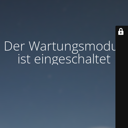
Der Wartungsmodus
ist eingeschaltet