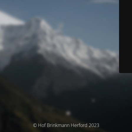
© Hof Brinkmann Herford 2023